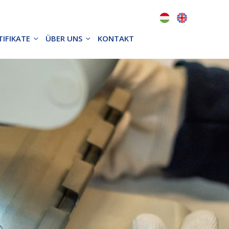
TIFIKATE
ÜBER UNS
KONTAKT