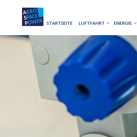
STARTSEITE
LUFTFAHRT
ENERGIE