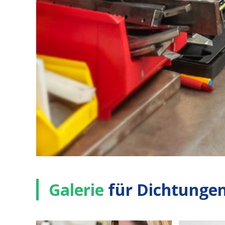
Galerie
für Dichtung