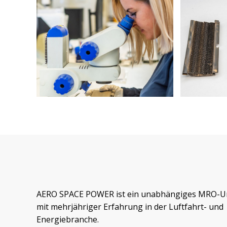
AERO SPACE POWER ist ein unabhängiges MRO-
mit mehrjähriger Erfahrung in der Luftfahrt- und
Energiebranche.