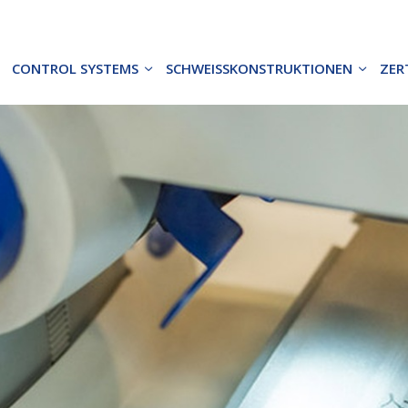
CONTROL SYSTEMS
SCHWEISSKONSTRUKTIONEN
ZER