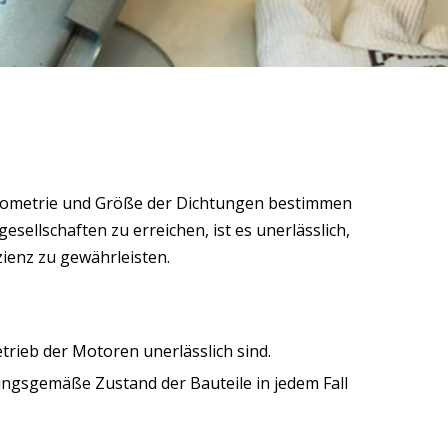
Geometrie und Größe der Dichtungen bestimmen
sellschaften zu erreichen, ist es unerlässlich,
ienz zu gewährleisten.
ieb der Motoren unerlässlich sind.
ungsgemäße Zustand der Bauteile in jedem Fall